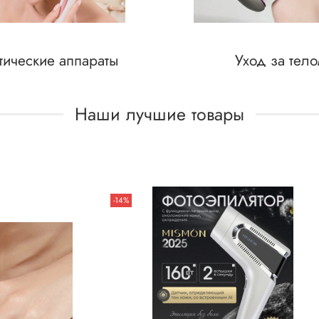
тические аппараты
Уход за тел
Наши лучшие товары
-14%