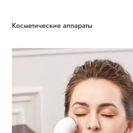
Косметические аппараты