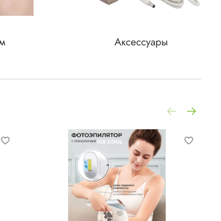
ом
Аксессуары