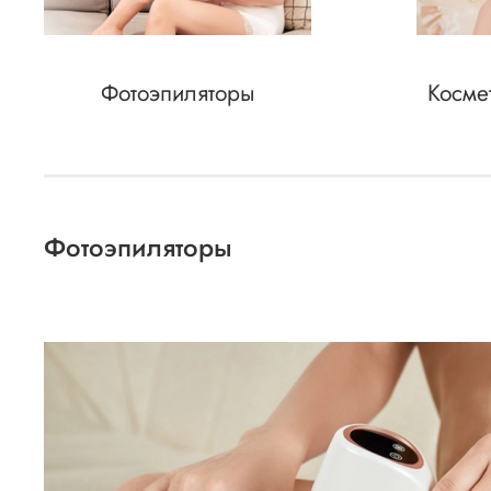
Фотоэпиляторы
Косме
Фотоэпиляторы