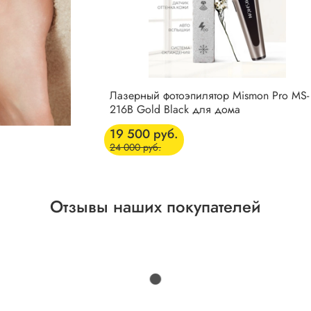
Лазерный фотоэпилятор Mismon Pro MS-
216B Gold Black для дома
19 500 руб.
24 000 руб.
Отзывы наших покупателей