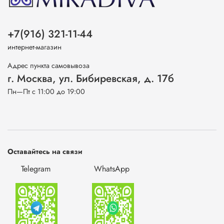
+7(916) 321-11-44
интернет-магазин
Адрес пункта самовывоза
г. Москва, ул. Бибиревская, д. 17б
Пн—Пт с 11:00 до 19:00
Оставайтесь на связи
Telegram
WhatsApp