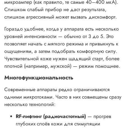
микроампер (как правило, те самые 40–400 мкА).
Слишком слабый прибор не даст результата,
слишком агрессивный может вызвать дискомфорт.
Гораздо удобнее, когда у аппарата есть несколько
уровней интенсивности — обычно от 3 до 5. Это
позволяет начать с мягкого режима и привыкнуть к
ощущениям, а затем подобрать комфортную силу.
Чувствительной коже нужен щадящий старт, более
плотной (например, мужской) — режим помощнее.
Многофункциональность
Современные аппараты редко ограничиваются
одними микротоками. Часто в них совмещены сразу
несколько технологий:
RF-лифтинг (радиочастотный)
— прогрев
глубоких слоёв кожи для стимуляции