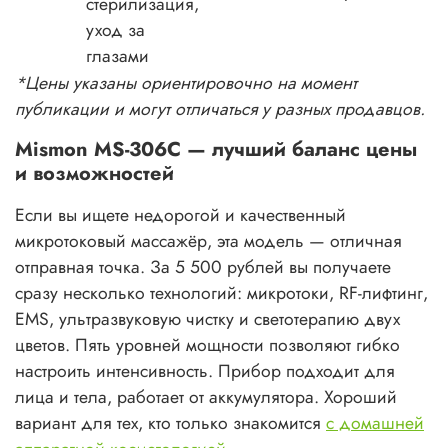
стерилизация,
уход за
глазами
*Цены указаны ориентировочно на момент
публикации и могут отличаться у разных продавцов.
Mismon MS-306C — лучший баланс цены
и возможностей
Если вы ищете недорогой и качественный
микротоковый массажёр, эта модель — отличная
отправная точка. За 5 500 рублей вы получаете
сразу несколько технологий: микротоки, RF-лифтинг,
EMS, ультразвуковую чистку и светотерапию двух
цветов. Пять уровней мощности позволяют гибко
настроить интенсивность. Прибор подходит для
лица и тела, работает от аккумулятора. Хороший
вариант для тех, кто только знакомится
с домашней