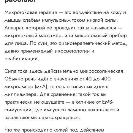
Микротоковая терапия — это воздействие на кожу и
мышцы слабым импульсным током низкой силы.
Аппарат, который её проводит, так и называется —
микротоковый массажёр, или микротоковый прибор
для лица. По сути, это физиотерапевтический метод,
давно применяемый в косметологии и
реабилитации.
Сила тока здесь действительно микроскопическая.
Обычно речь идёт о значениях от 40 до 400
микроампер (мкА), то есть о тысячных долях
миллиампера. Для сравнения: такой ток вы
практически не ощущаете — в отличие от EMS-
стимуляции, где импульсы заметно покалывают и
заставляют мышцы сокращаться.
Что же происходит с кожей под действием