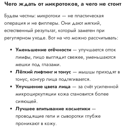
Чего ждать от микротоков, а чего не стоит
Будем честны: микротоки — не пластическая
операция и не филлеры. Они дают мягкий,
естественный результат, который заметен при
регулярном уходе. Вот на что можно рассчитывать:
Уменьшение отёчности
— улучшается отток
лимфы, лицо выглядит свежее, уменьшаются
мешки под глазами.
Лёгкий лифтинг и тонус
— мышцы приходят в
тонус, контур лица подтягивается.
Улучшение цвета лица
— за счёт усиленной
микроциркуляции кожа становится более
сияющей.
Лучшее впитывание косметики
—
проводящие гели и сыворотки глубже
проникают в кожу.