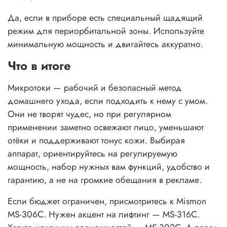
Да, если в приборе есть специальный щадящий
режим для периорбитальной зоны. Используйте
минимальную мощность и двигайтесь аккуратно.
Что в итоге
Микротоки — рабочий и безопасный метод
домашнего ухода, если подходить к нему с умом.
Они не творят чудес, но при регулярном
применении заметно освежают лицо, уменьшают
отёки и поддерживают тонус кожи. Выбирая
аппарат, ориентируйтесь на регулируемую
мощность, набор нужных вам функций, удобство и
гарантию, а не на громкие обещания в рекламе.
Если бюджет ограничен, присмотритесь к Mismon
MS-306C. Нужен акцент на лифтинг — MS-316C.