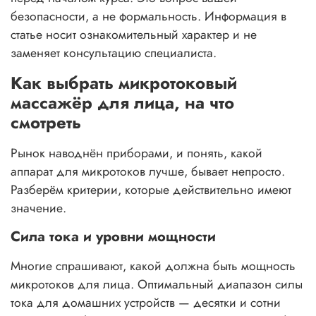
безопасности, а не формальность. Информация в
статье носит ознакомительный характер и не
заменяет консультацию специалиста.
Как выбрать микротоковый
массажёр для лица, на что
смотреть
Рынок наводнён приборами, и понять, какой
аппарат для микротоков лучше, бывает непросто.
Разберём критерии, которые действительно имеют
значение.
Сила тока и уровни мощности
Многие спрашивают, какой должна быть мощность
микротоков для лица. Оптимальный диапазон силы
тока для домашних устройств — десятки и сотни