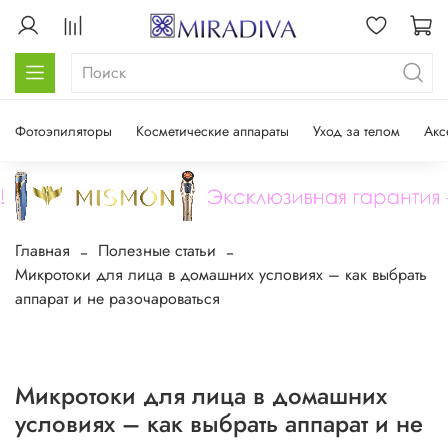
Фотоэпиляторы
Косметические аппараты
Уход за телом
Акс
Главная
Полезные статьи
Микротоки для лица в домашних условиях – как выбрать
аппарат и не разочароваться
Микротоки для лица в домашних
условиях – как выбрать аппарат и не