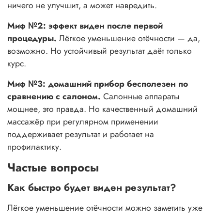
ничего не улучшит, а может навредить.
Миф №2: эффект виден после первой
процедуры.
Лёгкое уменьшение отёчности — да,
возможно. Но устойчивый результат даёт только
курс.
Миф №3: домашний прибор бесполезен по
сравнению с салоном.
Салонные аппараты
мощнее, это правда. Но качественный домашний
массажёр при регулярном применении
поддерживает результат и работает на
профилактику.
Частые вопросы
Как быстро будет виден результат?
Лёгкое уменьшение отёчности можно заметить уже