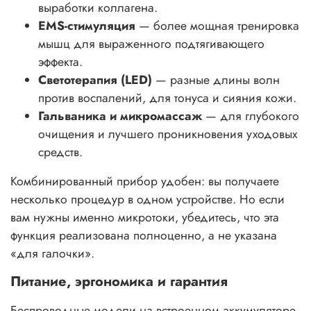
выработки коллагена.
EMS-стимуляция
— более мощная тренировка
мышц для выраженного подтягивающего
эффекта.
Светотерапия (LED)
— разные длины волн
против воспалений, для тонуса и сияния кожи.
Гальваника и микромассаж
— для глубокого
очищения и лучшего проникновения уходовых
средств.
Комбинированный прибор удобен: вы получаете
несколько процедур в одном устройстве. Но если
вам нужны именно микротоки, убедитесь, что эта
функция реализована полноценно, а не указана
«для галочки».
Питание, эргономика и гарантия
Беспроводные модели на встроенном аккумуляторе