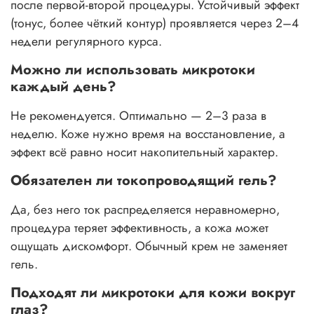
после первой-второй процедуры. Устойчивый эффект
(тонус, более чёткий контур) проявляется через 2–4
недели регулярного курса.
Можно ли использовать микротоки
каждый день?
Не рекомендуется. Оптимально — 2–3 раза в
неделю. Коже нужно время на восстановление, а
эффект всё равно носит накопительный характер.
Обязателен ли токопроводящий гель?
Да, без него ток распределяется неравномерно,
процедура теряет эффективность, а кожа может
ощущать дискомфорт. Обычный крем не заменяет
гель.
Подходят ли микротоки для кожи вокруг
глаз?