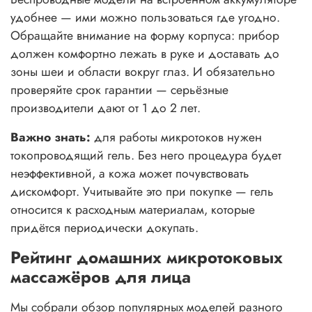
удобнее — ими можно пользоваться где угодно.
Обращайте внимание на форму корпуса: прибор
должен комфортно лежать в руке и доставать до
зоны шеи и области вокруг глаз. И обязательно
проверяйте срок гарантии — серьёзные
производители дают от 1 до 2 лет.
Важно знать:
для работы микротоков нужен
токопроводящий гель. Без него процедура будет
неэффективной, а кожа может почувствовать
дискомфорт. Учитывайте это при покупке — гель
относится к расходным материалам, которые
придётся периодически докупать.
Рейтинг домашних микротоковых
массажёров для лица
Мы собрали обзор популярных моделей разного