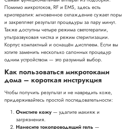
Помимо микротоков, RF и EMS, здесь есть
криотерапия: мгновенное охлаждение сужает поры
и закрепляет результат процедуры за пару минут.
Также доступны четыре режима светотерапии,
ультразвуковая чистка и режим стерилизации.
Корпус компактный и оснащён дисплеем. Если вы
хотите заменить несколько салонных процедур
одним устройством — это разумный выбор.
Как пользоваться микротоками
дома – короткая инструкция
Чтобы получить результат и не навредить коже,
придерживайтесь простой последовательности:
Очистите кожу
— удалите макияж и
загрязнения.
Нанесите токопроводящий гель
—