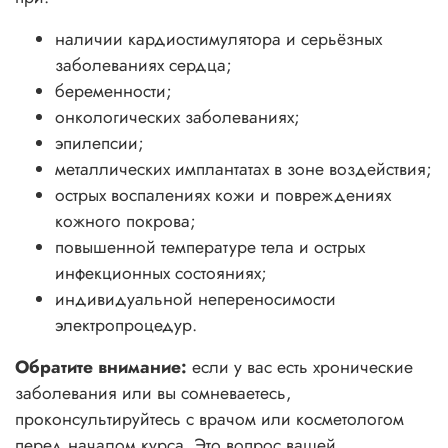
наличии кардиостимулятора и серьёзных
заболеваниях сердца;
беременности;
онкологических заболеваниях;
эпилепсии;
металлических имплантатах в зоне воздействия;
острых воспалениях кожи и повреждениях
кожного покрова;
повышенной температуре тела и острых
инфекционных состояниях;
индивидуальной непереносимости
электропроцедур.
Обратите внимание:
если у вас есть хронические
заболевания или вы сомневаетесь,
проконсультируйтесь с врачом или косметологом
перед началом курса. Это вопрос вашей