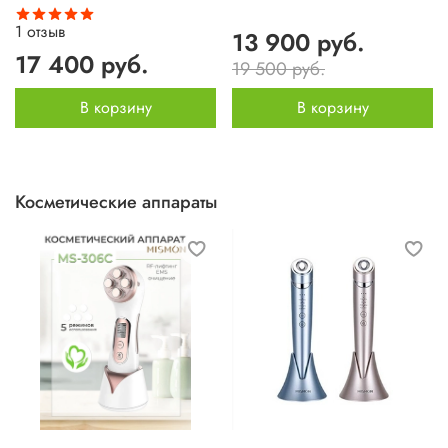
1
отзыв
13 900 руб.
17 400 руб.
19 500 руб.
В корзину
В корзину
Косметические аппараты