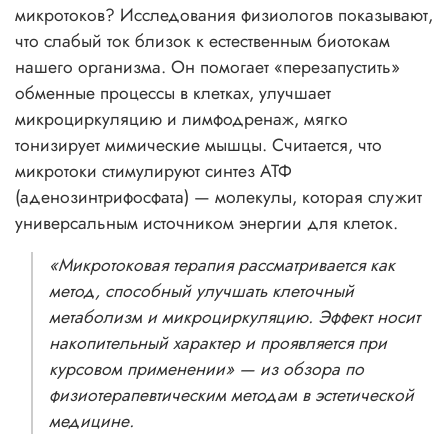
микротоков? Исследования физиологов показывают,
что слабый ток близок к естественным биотокам
нашего организма. Он помогает «перезапустить»
обменные процессы в клетках, улучшает
микроциркуляцию и лимфодренаж, мягко
тонизирует мимические мышцы. Считается, что
микротоки стимулируют синтез АТФ
(аденозинтрифосфата) — молекулы, которая служит
универсальным источником энергии для клеток.
«Микротоковая терапия рассматривается как
метод, способный улучшать клеточный
метаболизм и микроциркуляцию. Эффект носит
накопительный характер и проявляется при
курсовом применении» — из обзора по
физиотерапевтическим методам в эстетической
медицине.