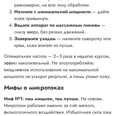
равномерно, на всю зону обработки.
Начните с минимальной мощности
— дайте
коже привыкнуть.
Ведите аппарат по массажным линиям
—
снизу вверх, без резких движений.
Завершите уходом
— нанесите сыворотку или
крем, кожа впитает их лучше.
Оптимальная частота — 2–3 раза в неделю курсом,
эффект накопительный. Не злоупотребляйте:
ежедневное использование на максимальной
мощности не ускорит результат, а лишь утомит кожу.
Мифы о микротоках
Миф №1: чем мощнее, тем лучше.
Не совсем.
Микротоки работают именно за счёт мягкого,
физиологичного воздействия. Избыточная сила тока