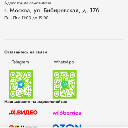
Адрес пункта самовывоза
г. Москва, ул. Бибиревская, д. 17б
Пн—Пт с 11:00 до 19:00
Оставайтесь на связи
Telegram
WhatsApp
Наш магазин на маркетплейсах