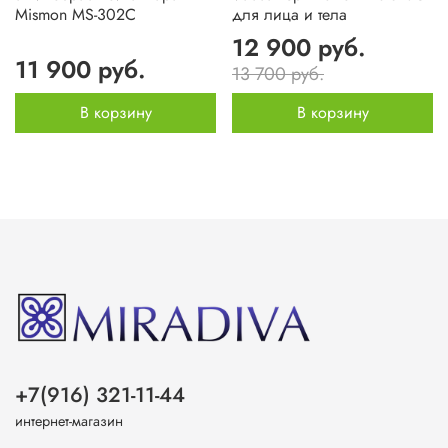
Mismon MS-302C
для лица и тела
12 900 руб.
11 900 руб.
13 700 руб.
В корзину
В корзину
+7(916) 321-11-44
интернет-магазин