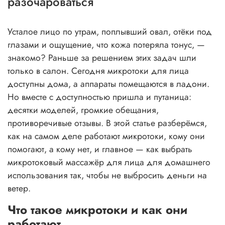
разочароваться
Усталое лицо по утрам, поплывший овал, отёки под
глазами и ощущение, что кожа потеряла тонус, —
знакомо? Раньше за решением этих задач шли
только в салон. Сегодня микротоки для лица
доступны дома, а аппараты помещаются в ладони.
Но вместе с доступностью пришла и путаница:
десятки моделей, громкие обещания,
противоречивые отзывы. В этой статье разберёмся,
как на самом деле работают микротоки, кому они
помогают, а кому нет, и главное — как выбрать
микротоковый массажёр для лица для домашнего
использования так, чтобы не выбросить деньги на
ветер.
Что такое микротоки и как они
работают