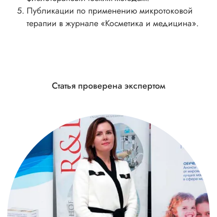
Публикации по применению микротоковой
терапии в журнале «Косметика и медицина».
Статья проверена экспертом