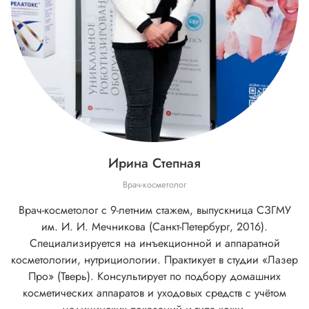
Ирина Степная
Врач-косметолог
Врач-косметолог с 9-летним стажем, выпускница СЗГМУ
им. И. И. Мечникова (Санкт-Петербург, 2016).
Специализируется на инъекционной и аппаратной
косметологии, нутрициологии. Практикует в студии «Лазер
Про» (Тверь). Консультирует по подбору домашних
косметических аппаратов и уходовых средств с учётом