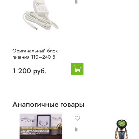
Оригинальный блок
питания 110–240 В
1 200 руб.
Аналогичные товары