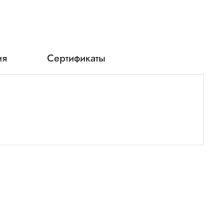
ия
Сертификаты