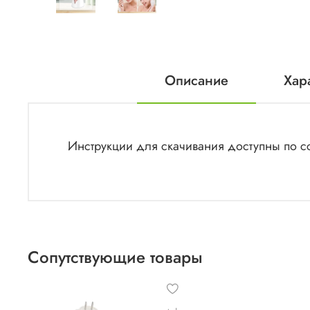
Описание
Хар
Инструкции для скачивания доступны по сс
Сопутствующие товары