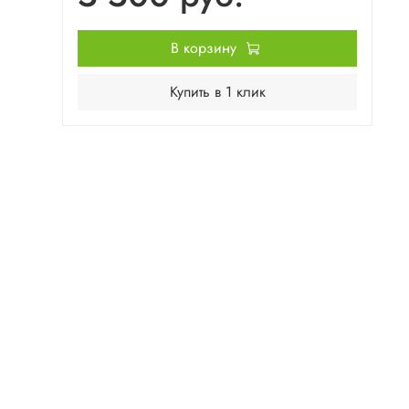
В корзину
Купить в 1 клик