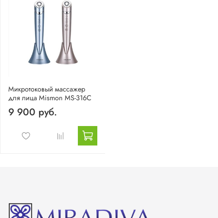
Микротоковый массажер
для лица Mismon MS-316C
9 900 руб.