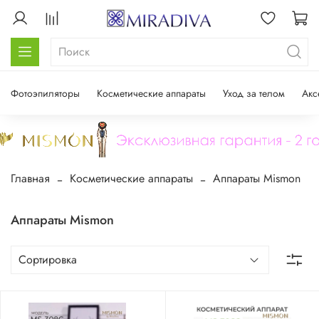
Фотоэпиляторы
Косметические аппараты
Уход за телом
Акс
Главная
Косметические аппараты
Аппараты Mismon
Аппараты Mismon