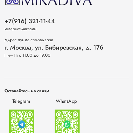
+7(916) 321-11-44
интернет-магазин
Адрес пункта самовывоза
г. Москва, ул. Бибиревская, д. 17б
Пн—Пт с 11:00 до 19:00
Оставайтесь на связи
Telegram
WhatsApp