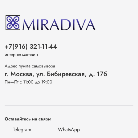
+7(916) 321-11-44
интернет-магазин
Адрес пункта самовывоза
г. Москва, ул. Бибиревская, д. 17б
Пн—Пт с 11:00 до 19:00
Оставайтесь на связи
Telegram
WhatsApp