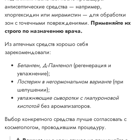
антисептические средства — например,
хлоргексидин или мирамистин — для обработки
зон с точечными повреждениями.
Применяйте их
строго по назначению врача.
Из аптечных средств хорошо себя
зарекомендовали:
Бепантен, Д-Пантенол
(регенерация и
увлажнение);
Лостерин в негормональном варианте
(при
шелушении);
увлажняющие сыворотки с гиалуроновой
кислотой
без ароматизаторов.
Выбор конкретного средства лучше согласовать с
косметологом, проводившим процедуру.