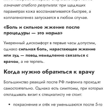
означает слабого результата:
при щадящих
параметрах кожа восстанавливается быстрее, а
коллагеногенез запускается в любом случае.
«Боль и сильное жжение после
процедуры — это норма»
Умеренный дискомфорт в первые часы допустим,
однако
сильная боль, нарастающее жжение
или зуд — повод немедленно связаться с
врачом
, а не терпеть.
Когда нужно обратиться к врачу
Большинство реакций после РФ лифтинга проходят
самостоятельно. Однако есть симптомы, при которых
откладывать визит к специалисту не стоит:
покраснение и отёк не уменьшаются после 5-го