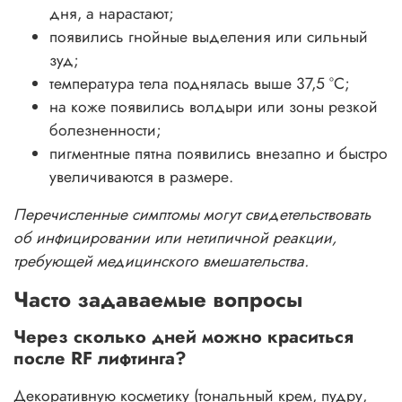
дня, а нарастают;
появились гнойные выделения или сильный
зуд;
температура тела поднялась выше 37,5 °С;
на коже появились волдыри или зоны резкой
болезненности;
пигментные пятна появились внезапно и быстро
увеличиваются в размере.
Перечисленные симптомы могут свидетельствовать
об инфицировании или нетипичной реакции,
требующей медицинского вмешательства.
Часто задаваемые вопросы
Через сколько дней можно краситься
после RF лифтинга?
Декоративную косметику (тональный крем, пудру,