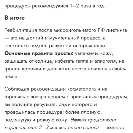
процедуры рекомендуются 1–2 раза в год.
В итоге
Реабилитация после микроигольчатого РФ лифтинга
— это не долгий и мучительный процесс, а
несколько недель разумной осторожности.
Основные правила просты:
увлажнять кожу,
защищать от солнца, избегать тепла и алкоголя, не
трогать корочки и дать коже восстановиться в своём
темпе.
Соблюдая рекомендации косметолога и не
торопясь с возвращением к привычным процедурам,
вы получите результат, ради которого и
проводилась процедура: более плотную,
подтянутую и ровную кожу.
Эффект продолжает
нарастать ещё 2–3 месяца после сеанса — именно