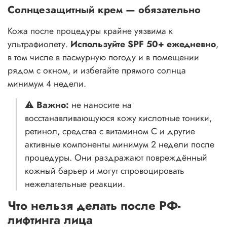
Солнцезащитный крем — обязательно
Кожа после процедуры крайне уязвима к
ультрафиолету.
Используйте SPF 50+ ежедневно
,
в том числе в пасмурную погоду и в помещении
рядом с окном, и избегайте прямого солнца
минимум 4 недели.
⚠️
Важно:
не наносите на
восстанавливающуюся кожу кислотные тоники,
ретинол, средства с витамином С и другие
активные компоненты минимум 2 недели после
процедуры. Они раздражают повреждённый
кожный барьер и могут спровоцировать
нежелательные реакции.
Что нельзя делать после РФ-
лифтинга лица