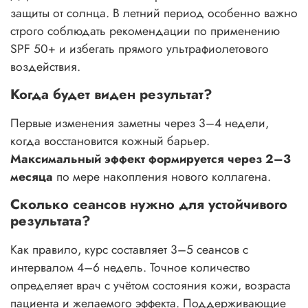
защиты от солнца. В летний период особенно важно
строго соблюдать рекомендации по применению
SPF 50+ и избегать прямого ультрафиолетового
воздействия.
Когда будет виден результат?
Первые изменения заметны через 3–4 недели,
когда восстановится кожный барьер.
Максимальный эффект формируется через 2–3
месяца
по мере накопления нового коллагена.
Сколько сеансов нужно для устойчивого
результата?
Как правило, курс составляет 3–5 сеансов с
интервалом 4–6 недель. Точное количество
определяет врач с учётом состояния кожи, возраста
пациента и желаемого эффекта. Поддерживающие