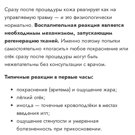
Сразу после процедуры кожа реагирует как на
управляемую травму — и это физиологически
нормально.
Воспалительная реакция является
необходимым механизмом, запускающим
регенерацию тканей.
Именно поэтому попытки
самостоятельно «погасить» любое покраснение или
отёк сразу после процедуры могут быть
нежелательны без консультации с врачом.
Типичные реакции в первые часы:
покраснение (эритема) и ощущение жара;
лёгкий отёк;
иногда — точечные кровоподтёки в местах
введения игл;
ощущение стянутости и умеренная
болезненность при прикосновении.