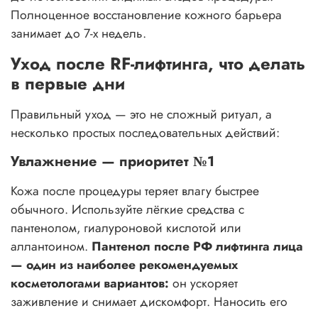
Полноценное восстановление кожного барьера
занимает до 7-х недель.
Уход после RF-лифтинга, что делать
в первые дни
Правильный уход — это не сложный ритуал, а
несколько простых последовательных действий:
Увлажнение — приоритет №1
Кожа после процедуры теряет влагу быстрее
обычного. Используйте лёгкие средства с
пантенолом, гиалуроновой кислотой или
аллантоином.
Пантенол после РФ лифтинга лица
— один из наиболее рекомендуемых
косметологами вариантов:
он ускоряет
заживление и снимает дискомфорт. Наносить его