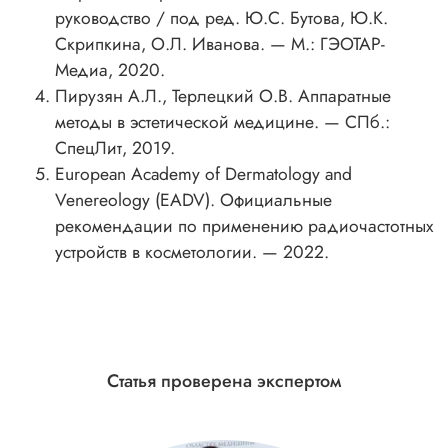
руководство / под ред. Ю.С. Бутова, Ю.К.
Скрипкина, О.Л. Иванова. — М.: ГЭОТАР-
Медиа, 2020.
Пирузян А.Л., Терлецкий О.В. Аппаратные
методы в эстетической медицине. — СПб.:
СпецЛит, 2019.
European Academy of Dermatology and
Venereology (EADV). Официальные
рекомендации по применению радиочастотных
устройств в косметологии. — 2022.
Статья проверена экспертом