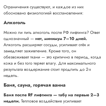
Ограничения существуют, и каждое из них
обосновано физиологией восстановления:
Алкоголь
Можно ли пить алкоголь после РФ лифтинга? Ответ
однозначный —
нет, минимум 7–10 дней.
Алкоголь расширяет сосуды, усиливает отёк и
замедляет заживление. Кроме того, он
обезвоживает ткани — это критично в период, когда
кожа и без того теряет влагу. Для максимального
результата воздержание стоит продлить до 2-х
недель.
Баня, сауна, горячая ванна
Баня после RF лифтинга — табу на первые 2–3
недели.
Тепловое воздействие усиливает