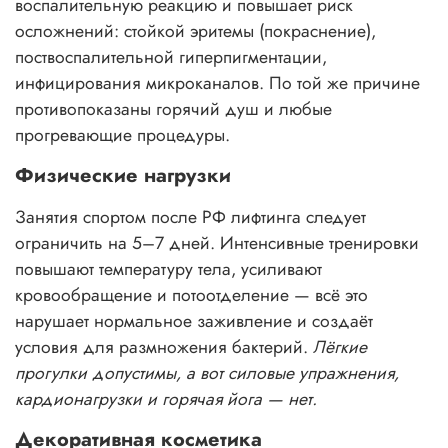
воспалительную реакцию и повышает риск
осложнений: стойкой эритемы (покраснение),
поствоспалительной гиперпигментации,
инфицирования микроканалов. По той же причине
противопоказаны горячий душ и любые
прогревающие процедуры.
Физические нагрузки
Занятия спортом после РФ лифтинга следует
ограничить на 5–7 дней. Интенсивные тренировки
повышают температуру тела, усиливают
кровообращение и потоотделение — всё это
нарушает нормальное заживление и создаёт
условия для размножения бактерий.
Лёгкие
прогулки допустимы, а вот силовые упражнения,
кардионагрузки и горячая йога — нет.
Декоративная косметика