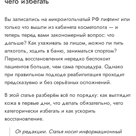
чего избегать
Вы записались на микроигольчатый РФ лифтинг или
только что вышли из кабинета косметолога — и
теперь перед вами закономерный вопрос: что
дальше? Как ухаживать за лицом, можно ли пить
алкоголь, ходить в баню, заниматься спортом?
Период восстановления нередко беспокоит
пациентов больше, чем сама процедура. Однако
при правильном подходе реабилитация проходит
предсказуемо и без серьёзных осложнений.
В этой статье разберём всё по порядку: как выглядит
кожа в первые дни, что делать обязательно, чего
категорически избегать и как ускорить
восстановление.
От редакции. Статья носит информационный