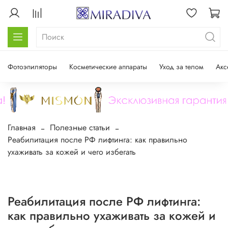
Фотоэпиляторы
Косметические аппараты
Уход за телом
Акс
Главная
Полезные статьи
Реабилитация после РФ лифтинга: как правильно
ухаживать за кожей и чего избегать
Реабилитация после РФ лифтинга:
как правильно ухаживать за кожей и