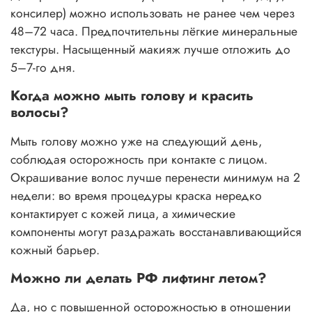
консилер) можно использовать не ранее чем через
48–72 часа. Предпочтительны лёгкие минеральные
текстуры. Насыщенный макияж лучше отложить до
5–7-го дня.
Когда можно мыть голову и красить
волосы?
Мыть голову можно уже на следующий день,
соблюдая осторожность при контакте с лицом.
Окрашивание волос лучше перенести минимум на 2
недели: во время процедуры краска нередко
контактирует с кожей лица, а химические
компоненты могут раздражать восстанавливающийся
кожный барьер.
Можно ли делать РФ лифтинг летом?
Да, но с повышенной осторожностью в отношении