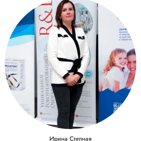
Ирина Степная