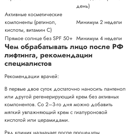
день)
Активные косметические
компоненты (ретинол,
Минимум 2 недели
кислоты, витамин С)
Прямое солнце без SPF 50+
Минимум 4 недели
Чем обрабатывать лицо после РФ
лифтинга, рекомендации
специалистов
Рекомендации врачей:
В первые двое суток достаточно наносить пантенол
или другой регенерирующий крем без активных
компонентов. Со 2–3-го дня можно добавить
мягкий увлажняющий крем с гиалуроновой
кислотой или церамидами.
Ряд клиник назначает после процедуры