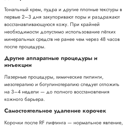
Тональный крем, пудра и другие плотные текстуры в
первые 2–3 дня закупоривают поры и раздражают
восстанавливающуюся кожу. При крайней
необходимости допустимо использование лёгких
минеральных средств не ранее чем через 48 часов
после процедуры.
Другие аппаратные процедуры и
инъекции
Лазерные процедуры, химические пилинги,
мезотерапию и ботулинотерапию следует отложить
на 3–4 недели — до полного восстановления
кожного барьера.
Самостоятельное удаление корочек
Корочки после RF лифтинга — нормальное явление,