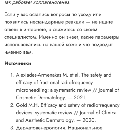
так работает коллагеногенез.
Если у вас остались вопросы по уходу или
появились нестандартные реакции — не ищите
ответы в интернете, а свяжитесь со своим
специалистом. Именно он знает, какие параметры
использовались на вашей коже и что подходит
именно вам.
Источники
Alexiades-Armenakas M. et al. The safety and
efficacy of fractional radiofrequency
microneedling: a systematic review // Journal of
Cosmetic Dermatology. — 2021.
Gold M.H. Efficacy and safety of radiofrequency
devices: systematic review // Journal of Clinical
and Aesthetic Dermatology. — 2020.
Дерматовенерология. Национальное