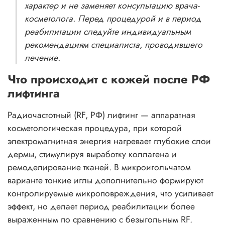
характер и не заменяет консультацию врача-
косметолога. Перед процедурой и в период
реабилитации следуйте индивидуальным
рекомендациям специалиста, проводившего
лечение.
Что происходит с кожей после РФ
лифтинга
Радиочастотный (RF, РФ) лифтинг — аппаратная
косметологическая процедура, при которой
электромагнитная энергия нагревает глубокие слои
дермы, стимулируя выработку коллагена и
ремоделирование тканей. В микроигольчатом
варианте тонкие иглы дополнительно формируют
контролируемые микроповреждения, что усиливает
эффект, но делает период реабилитации более
выраженным по сравнению с безыгольным RF.