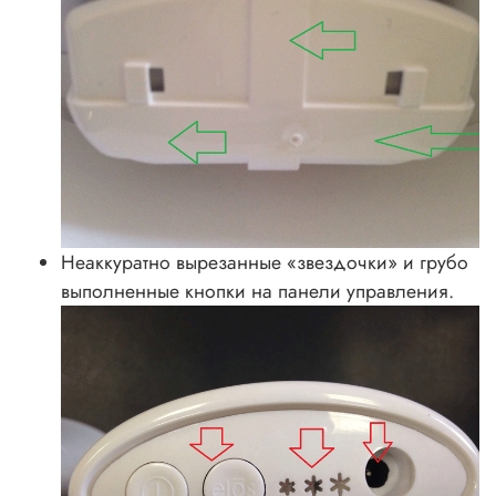
Неаккуратно вырезанные «звездочки» и грубо
выполненные кнопки на панели управления.