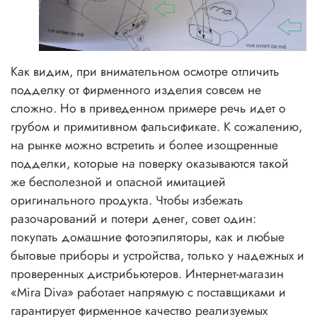
Как видим, при внимательном осмотре отличить
подделку от фирменного изделия совсем не
сложно. Но в приведенном примере речь идет о
грубом и примитивном фальсификате. К сожалению,
на рынке можно встретить и более изощренные
подделки, которые на поверку оказываются такой
же бесполезной и опасной имитацией
оригинального продукта. Чтобы избежать
разочарований и потери денег, совет один:
покупать домашние фотоэпиляторы, как и любые
бытовые приборы и устройства, только у надежных и
проверенных дистрибьютеров. Интернет-магазин
«Mira Diva» работает напрямую с поставщиками и
гарантирует фирменное качество реализуемых