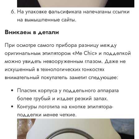
На упаковке фальсификата напечатаны ссылки
на вымышленные сайты.
Вникаем в детали
При осмотре самого прибора разницу между
оригинальным эпилятором «Me Chic» и подделкой
можно увидеть невооруженным глазом. Даже не
искушенный в технологических тонкостях
внимательный покупатель заметит следующее:
Пластик корпуса у поддельного аппарата
более грубый и издает резкий запах.
Контуры логотипа на кнопке эпилятора-
подделки менее четкие.