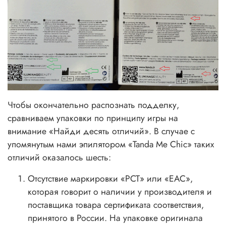
Чтобы окончательно распознать подделку,
сравниваем упаковки по принципу игры на
внимание «Найди десять отличий». В случае с
упомянутым нами эпилятором «Tanda Me Chic» таких
отличий оказалось шесть:
Отсутствие маркировки «РСТ» или «ЕАС»,
которая говорит о наличии у производителя и
поставщика товара сертификата соответствия,
принятого в России. На упаковке оригинала