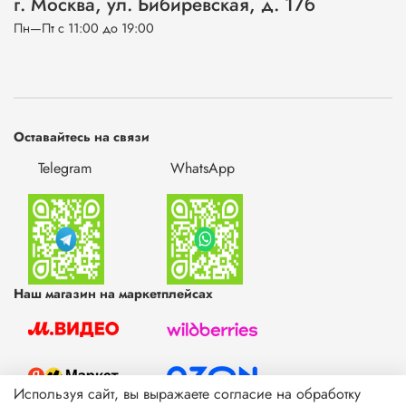
г. Москва, ул. Бибиревская, д. 17б
Пн—Пт с 11:00 до 19:00
Оставайтесь на связи
Telegram
WhatsApp
Наш магазин на маркетплейсах
Используя сайт, вы выражаете согласие на обработку