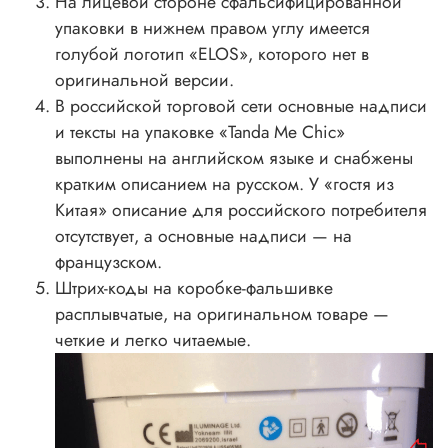
На лицевой стороне сфальсифицированной
упаковки в нижнем правом углу имеется
голубой логотип «ELOS», которого нет в
оригинальной версии.
В российской торговой сети основные надписи
и тексты на упаковке «Tanda Me Chic»
выполнены на английском языке и снабжены
кратким описанием на русском. У «гостя из
Китая» описание для российского потребителя
отсутствует, а основные надписи — на
французском.
Штрих-коды на коробке-фальшивке
расплывчатые, на оригинальном товаре —
четкие и легко читаемые.