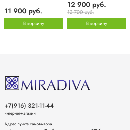
12 900 руб.
11 900 руб.
13 700 руб.
В корзину
В корзину
+7(916) 321-11-44
интернет-магазин
Адрес пункта самовывоза