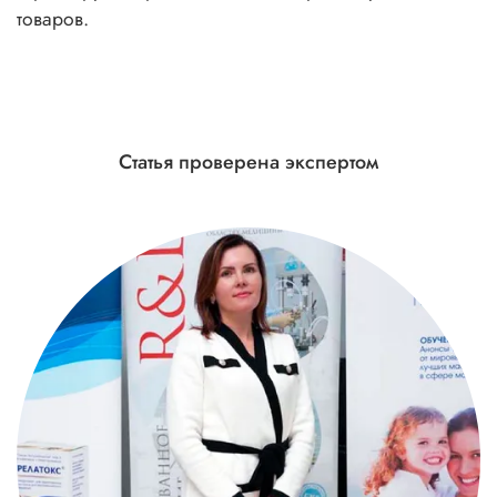
товаров.
Статья проверена экспертом