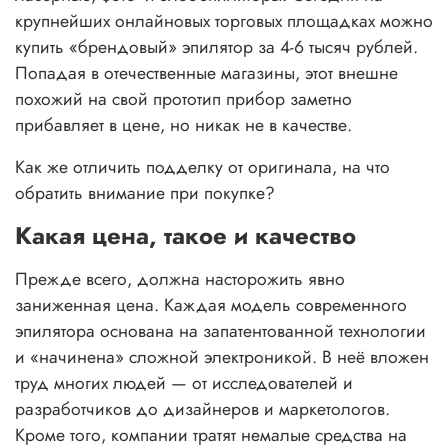
крупнейших онлайновых торговых площадках можно
купить «брендовый» эпилятор за 4-6 тысяч рублей.
Попадая в отечественные магазины, этот внешне
похожий на свой прототип прибор заметно
прибавляет в цене, но никак не в качестве.
Как же отличить подделку от оригинала, на что
обратить внимание при покупке?
Какая цена, такое и качество
Прежде всего, должна насторожить явно
заниженная цена. Каждая модель современного
эпилятора основана на запатентованной технологии
и «начинена» сложной электроникой. В неё вложен
труд многих людей — от исследователей и
разработчиков до дизайнеров и маркетологов.
Кроме того, компании тратят немалые средства на