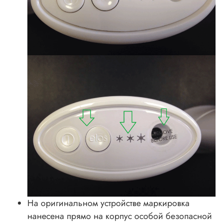
На оригинальном устройстве маркировка
нанесена прямо на корпус особой безопасной