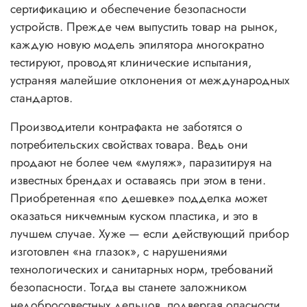
сертификацию и обеспечение безопасности
устройств. Прежде чем выпустить товар на рынок,
каждую новую модель эпилятора многократно
тестируют, проводят клинические испытания,
устраняя малейшие отклонения от международных
стандартов.
Производители контрафакта не заботятся о
потребительских свойствах товара. Ведь они
продают не более чем «муляж», паразитируя на
известных брендах и оставаясь при этом в тени.
Приобретенная «по дешевке» подделка может
оказаться никчемным куском пластика, и это в
лучшем случае. Хуже — если действующий прибор
изготовлен «на глазок», с нарушениями
технологических и санитарных норм, требований
безопасности. Тогда вы станете заложником
недобросовестных дельцов, подвергая опасности