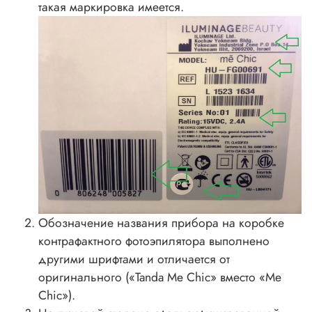
такая маркировка имеется.
Обозначение названия прибора на коробке
контрафактного фотоэпилятора выполнено
другими шрифтами и отличается от
оригинального («Tanda Me Chic» вместо «Me
Chic»).