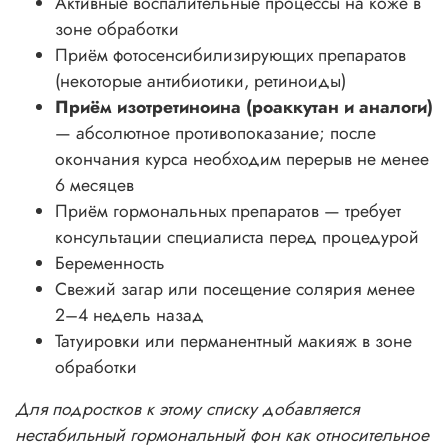
Активные воспалительные процессы на коже в
зоне обработки
Приём фотосенсибилизирующих препаратов
(некоторые антибиотики, ретиноиды)
Приём изотретиноина (роаккутан и аналоги)
— абсолютное противопоказание; после
окончания курса необходим перерыв не менее
6 месяцев
Приём гормональных препаратов — требует
консультации специалиста перед процедурой
Беременность
Свежий загар или посещение солярия менее
2–4 недель назад
Татуировки или перманентный макияж в зоне
обработки
Для подростков к этому списку добавляется
нестабильный гормональный фон как относительное