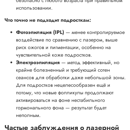
безопасно с любого возраста при правильном
использовании.
Что точно не подходит подросткам:
Фотоэпиляция (IPL)
— менее контролируемое
воздействие по сравнению с лазером, выше
риск ожогов и пигментации, особенно на
чувствительной коже подростков.
Электроэпиляция
— метод эффективный, но
крайне болезненный и требующий сотен
сеансов для обработки даже небольшой зоны.
Для подростков нецелесообразен ещё и
потому, что новые фолликулы продолжают
активироваться на фоне нестабильного
гормонального фона — результат будет
неполным.
Частые заблуждения о лазерной