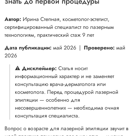
знать до первой процедуры
Автор:
Ирина Степная, косметолог-эстетист,
сертифицированный специалист по лазерным
технологиям, практический стаж 9 лет
Дата публикации:
май 2026 |
Проверено:
май
2026
⚠️
Дисклеймер:
Статья носит
информационный характер и не заменяет
консультацию врача-дерматолога или
косметолога. Перед процедурой лазерной
эпиляции — особенно для
несовершеннолетних — необходима очная
консультация специалиста.
Вопрос о возрасте для лазерной эпиляции звучит в