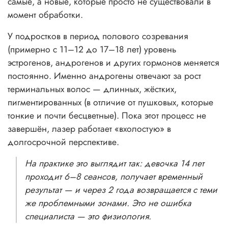
самые, а новые, которые просто не существовали в
момент обработки.
У подростков в период полового созревания
(примерно с 11–12 до 17–18 лет) уровень
эстрогенов, андрогенов и других гормонов меняется
постоянно. Именно андрогены отвечают за рост
терминальных волос — длинных, жёстких,
пигментированных (в отличие от пушковых, которые
тонкие и почти бесцветные). Пока этот процесс не
завершён, лазер работает «вхолостую» в
долгосрочной перспективе.
На практике это выглядит так: девочка 14 лет
проходит 6–8 сеансов, получает временный
результат — и через 2 года возвращается с теми
же проблемными зонами. Это не ошибка
специалиста — это физиология.