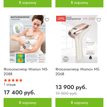
В корзину
В корзину
-29%
Фотоэпилятор Mismon MS-
Фотоэпилятор Mismon MS-
208B
206B
1
отзыв
13 900 руб.
17 400 руб.
19 500 руб.
В корзину
В корзину