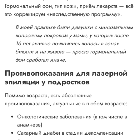
Гормональный фон, тип кожи, приём лекарств — всё
это корректирует «наследственную программу».
В моей практике были девушки с минимальным
волосяным покровом у мамы, у которых после
16 лет активно появлялись волосы в зонах
бикини и на животе — просто гормональный
фон сработал иначе.
Противопоказания для лазерной
эпиляции у подростков
Помимо возраста, есть абсолютные
противопоказания, актуальные в любом возрасте:
Онкологические заболевания (в том числе в
анамнезе)
Сахарный диабет в стадии декомпенсации