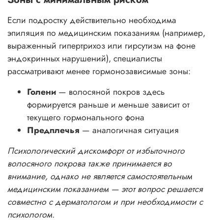
Если подростку действительно необходима
эпиляция по медицинским показаниям (например,
выраженный гипертрихоз или гирсутизм на фоне
эндокринных нарушений), специалисты
рассматривают менее гормонозависимые зоны:
Голени
— волосяной покров здесь
формируется раньше и меньше зависит от
текущего гормонального фона
Предплечья
— аналогичная ситуация
Психологический дискомфорт от избыточного
волосяного покрова также принимается во
внимание, однако не является самостоятельным
медицинским показанием — этот вопрос решается
совместно с дерматологом и при необходимости с
психологом.