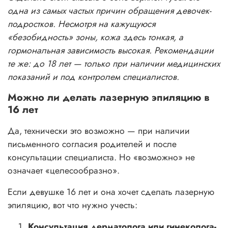
одна из самых частых причин обращения девочек-
подростков. Несмотря на кажущуюся
«безобидность» зоны, кожа здесь тонкая, а
гормональная зависимость высокая. Рекомендации
те же: до 18 лет — только при наличии медицинских
показаний и под контролем специалистов.
Можно ли делать лазерную эпиляцию в
16 лет
Да, технически это возможно — при наличии
письменного согласия родителей и после
консультации специалиста. Но «возможно» не
означает «целесообразно».
Если девушке 16 лет и она хочет сделать лазерную
эпиляцию, вот что нужно учесть:
Консультация дерматолога или гинеколога-