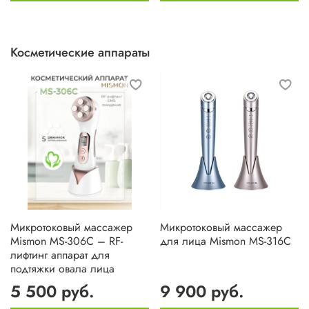
Косметические аппараты
Микротоковый массажер
Микротоковый массажер
Mismon MS-306C – RF-
для лица Mismon MS-316C
лифтинг аппарат для
подтяжки овала лица
5 500 руб.
9 900 руб.