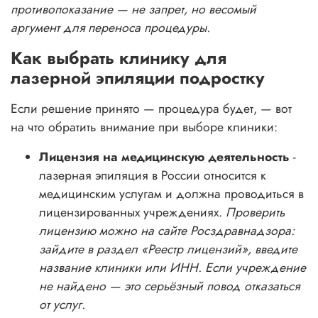
противопоказание — не запрет, но весомый
аргумент для переноса процедуры.
Как выбрать клинику для
лазерной эпиляции подростку
Если решение принято — процедура будет, — вот
на что обратить внимание при выборе клиники:
Лицензия на медицинскую деятельность
-
лазерная эпиляция в России относится к
медицинским услугам и должна проводиться в
лицензированных учреждениях.
Проверить
лицензию можно на сайте Росздравнадзора:
зайдите в раздел «Реестр лицензий», введите
название клиники или ИНН. Если учреждение
не найдено — это серьёзный повод отказаться
от услуг.