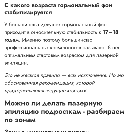
С какого возраста гормональный фон
стабилизируется
У большинства девушек гормональный фон
приходит в относительную стабильность к
17–18
годам.
Именно поэтому большинство
профессиональных косметологов называют 18 лет
оптимальным стартовым возрастом для лазерной
эпиляции.
Это не жёсткое правило — есть исключения. Но это
обоснованная рекомендация, которой
придерживаются ведущие клиники.
Можно ли делать лазерную
эпиляцию подросткам - разбираем
по зонам
Зоны с минимальным риском