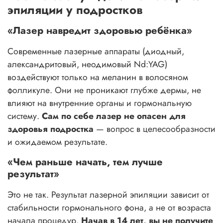
эпиляции у подростков
«Лазер навредит здоровью ребёнка»
Современные лазерные аппараты (диодный,
александритовый, неодимовый Nd:YAG)
воздействуют только на меланин в волосяном
фолликуле. Они не проникают глубже дермы, не
влияют на внутренние органы и гормональную
систему.
Сам по себе лазер не опасен для
здоровья подростка
— вопрос в целесообразности
и ожидаемом результате.
«Чем раньше начать, тем лучше
результат»
Это не так. Результат лазерной эпиляции зависит от
стабильности гормонального фона, а не от возраста
начала процедур.
Начав в 14 лет, вы не получите