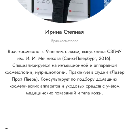
Ирина Степная
Врач-косметолог
Врач-косметолог с 9-летним стажем, выпускница СЗГМУ
им. И. И. Мечникова (Санкт-Петербург, 2016).
Специализируется на инъекционной и аппаратной
косметологии, нутрициологии. Практикует в студии «Лазер
Про» (Тверь). Консультирует по подбору домашних
косметических аппаратов и уходовых средств с учётом
медицинских показаний и типа кожи.