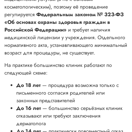
косметологическим), поэтому её проведение
регулируется
Федеральным законом № 323-ФЗ
«Об основах охраны здоровья граждан в
Российской Федерации»
и требует наличия
медицинской лицензии у учреждения. Отдельного
нормативного акта, устанавливающего минимальный
возраст для процедуры, не существует.
На практике большинство клиник работают по
следующей схеме:
До 18 лет
— процедура возможна только с
письменного согласия родителей или
законных представителей
До 16 лет
— большинство серьёзных клиник
отказывают или требуют заключения
дерматолога
До 14 лет
— практически повсеместный отказ,