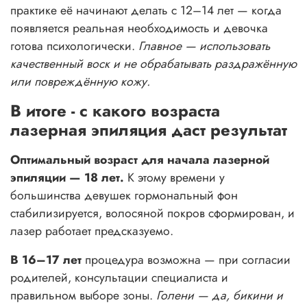
практике её начинают делать с 12–14 лет — когда
появляется реальная необходимость и девочка
готова психологически.
Главное — использовать
качественный воск и не обрабатывать раздражённую
или повреждённую кожу.
В итоге - с какого возраста
лазерная эпиляция даст результат
Оптимальный возраст для начала лазерной
эпиляции — 18 лет.
К этому времени у
большинства девушек гормональный фон
стабилизируется, волосяной покров сформирован, и
лазер работает предсказуемо.
В 16–17 лет
процедура возможна — при согласии
родителей, консультации специалиста и
правильном выборе зоны.
Голени — да, бикини и