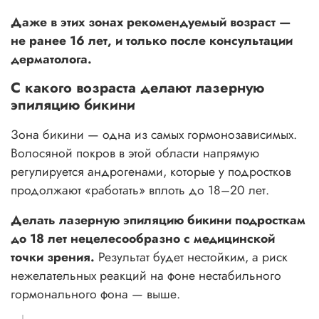
Даже в этих зонах рекомендуемый возраст —
не ранее 16 лет, и только после консультации
дерматолога.
С какого возраста делают лазерную
эпиляцию бикини
Зона бикини — одна из самых гормонозависимых.
Волосяной покров в этой области напрямую
регулируется андрогенами, которые у подростков
продолжают «работать» вплоть до 18–20 лет.
Делать лазерную эпиляцию бикини подросткам
до 18 лет нецелесообразно с медицинской
точки зрения.
Результат будет нестойким, а риск
нежелательных реакций на фоне нестабильного
гормонального фона — выше.