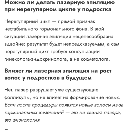
Можно ли делать лазерную эпиляцию
при нерегулярном цикле у подростка
Нерегулярный цикл — прямой признак
нестабильного гормонального фона. В этой
ситуации лазерная эпиляция нецелесообразна
вдвойне: результат будет непредсказуемым, а сам
нерегулярный цикл требует консультации
гинеколога-эндокринолога, а не косметолога.
Влияет ли лазерная эпиляция на рост
волос у подростков в будущем
Нет, лазер разрушает уже существующие
фолликулы, но не влияет на формирование новых.
Если после процедуры появятся новые волосы из-за
гормональных изменений — это не «вина» лазера,
это физиология.