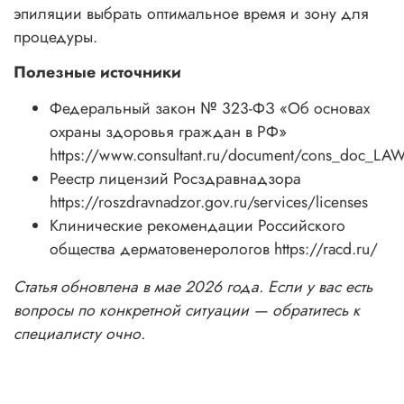
эпиляции выбрать оптимальное время и зону для
процедуры.
Полезные источники
Федеральный закон № 323-ФЗ «Об основах
охраны здоровья граждан в РФ»
https://www.consultant.ru/document/cons_doc_LA
Реестр лицензий Росздравнадзора
https://roszdravnadzor.gov.ru/services/licenses
Клинические рекомендации Российского
общества дерматовенерологов https://racd.ru/
Статья обновлена в мае 2026 года. Если у вас есть
вопросы по конкретной ситуации — обратитесь к
специалисту очно.