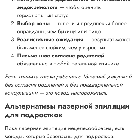
эндокринолога
— чтобы оценить
гормональный статус
Выбор зоны
— голени и предплечья более
оправданы, чем бикини или лицо
Реалистичные ожидания
— результат может
быть менее стойким, чем у взрослых
Письменное согласие родителей
—
обязательно в любой легальной клинике
Если клиника готова работать с 16-летней девушкой
без согласия родителей и без предварительной
консультации — это повод насторожиться.
Альтернативы лазерной эпиляции
для подростков
Пока лазерная эпиляция нецелесообразна, есть
методы, которые безопасны для подростков: