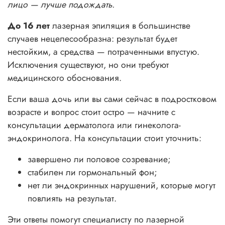
лицо — лучше подождать.
До 16 лет
лазерная эпиляция в большинстве
случаев нецелесообразна: результат будет
нестойким, а средства — потраченными впустую.
Исключения существуют, но они требуют
медицинского обоснования.
Если ваша дочь или вы сами сейчас в подростковом
возрасте и вопрос стоит остро — начните с
консультации дерматолога или гинеколога-
эндокринолога. На консультации стоит уточнить:
завершено ли половое созревание;
стабилен ли гормональный фон;
нет ли эндокринных нарушений, которые могут
повлиять на результат.
Эти ответы помогут специалисту по лазерной