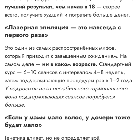
лучший результат, чем начав в 18
— скорее
всего, получите худший и потратите больше денег.
«Лазерная эпиляция — это навсегда с
первого раза»
Это один из самых распространённых мифов,
который приводит к завышенным ожиданиям. На
самом деле —
ни в каком возрасте.
Стандартный
курс — 6–10 сеансов с интервалом 4–8 недель,
затем поддерживающие процедуры раз в 1–2 года.
У подростков из-за нестабильного гормонального
фона поддерживающих сеансов потребуется
больше.
«Если у мамы мало волос, у дочери тоже
будет мало»
Генетика влияет, но не определяет всё.