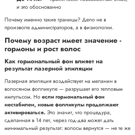
и это обоснованно
Почему именно такие границы? Дело не в
произволе администраторов, а в физиологии.
Почему возраст имеет значение -
гормоны и рост волос
Как гормональный фон влияет на
результат лазерной эпиляции
Лазерная эпиляция воздействует на меланин в
волосяном фолликуле — разрушает его тепловым
импульсом. Но
если гормональный фон
нестабилен, новые фолликулы продолжают
активироваться.
Это значит, что процедура,
сделанная в 14 лет, через год-два может дать
минимальный результат: волосы вернутся — не те же