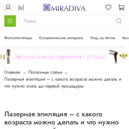
Фотоэпиляторы
Косметические аппараты
Уход за телом
Акс
Главная
Полезные статьи
Лазерная эпиляция – с какого возраста можно делать и
что нужно знать до первой процедуры
Лазерная эпиляция – с какого
возраста можно делать и что нужно