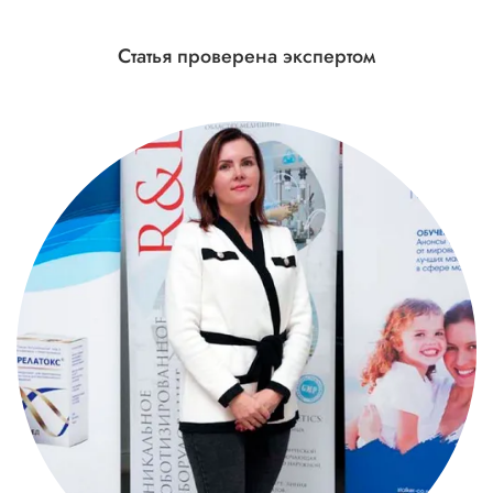
Статья проверена экспертом