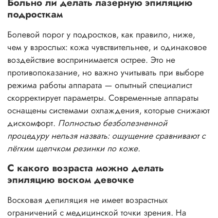
Больно ли делать лазерную эпиляцию
подросткам
Болевой порог у подростков, как правило, ниже,
чем у взрослых: кожа чувствительнее, и одинаковое
воздействие воспринимается острее. Это не
противопоказание, но важно учитывать при выборе
режима работы аппарата — опытный специалист
скорректирует параметры. Современные аппараты
оснащены системами охлаждения, которые снижают
дискомфорт.
Полностью безболезненной
процедуру нельзя назвать: ощущение сравнивают с
лёгким щелчком резинки по коже.
С какого возраста можно делать
эпиляцию воском девочке
Восковая депиляция не имеет возрастных
ограничений с медицинской точки зрения. На