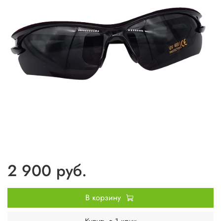
2 900 руб.
В корзину