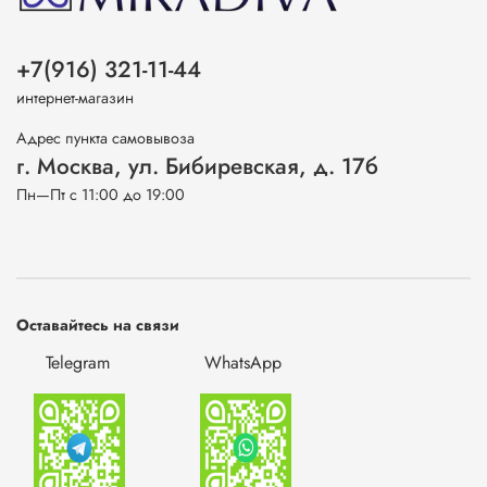
+7(916) 321-11-44
интернет-магазин
Адрес пункта самовывоза
г. Москва, ул. Бибиревская, д. 17б
Пн—Пт с 11:00 до 19:00
Оставайтесь на связи
Telegram
WhatsApp