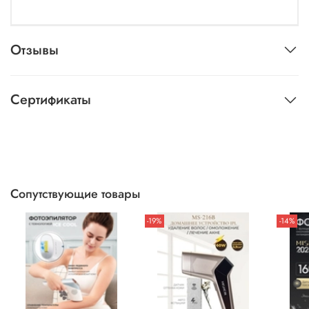
Отзывы
Сертификаты
Сопутствующие товары
-19%
-14%