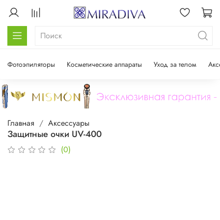
Фотоэпиляторы
Косметические аппараты
Уход за телом
Акс
Главная
Аксессуары
Защитные очки UV-400
(0)